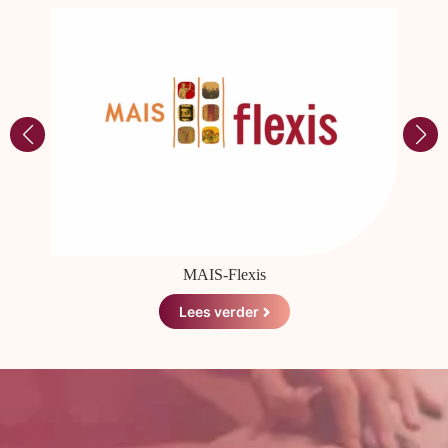
MAIS-Flexis
Lees verder